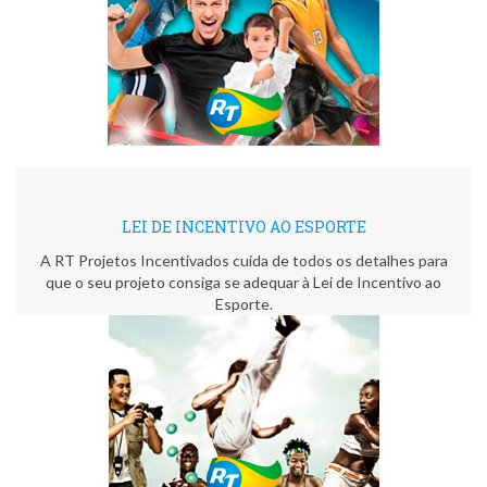
LEI DE INCENTIVO AO ESPORTE
A RT Projetos Incentivados cuida de todos os detalhes para
que o seu projeto consiga se adequar à Lei de Incentivo ao
Esporte.