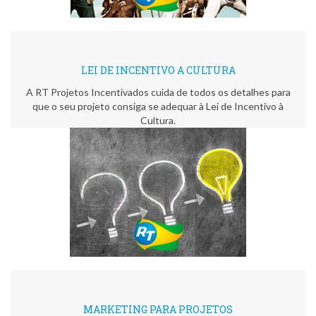
LEI DE INCENTIVO A CULTURA
A RT Projetos Incentivados cuida de todos os detalhes para
que o seu projeto consiga se adequar à Lei de Incentivo à
Cultura.
MARKETING PARA PROJETOS