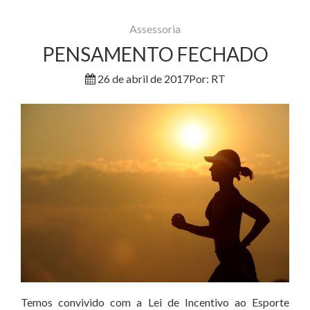
Assessoria
PENSAMENTO FECHADO
26 de abril de 2017
Por: RT
Temos convivido com a Lei de Incentivo ao Esporte