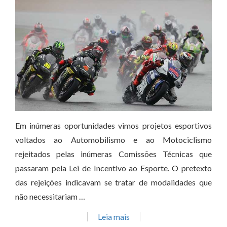
Em inúmeras oportunidades vimos projetos esportivos
voltados ao Automobilismo e ao Motociclismo
rejeitados pelas inúmeras Comissões Técnicas que
passaram pela Lei de Incentivo ao Esporte. O pretexto
das rejeições indicavam se tratar de modalidades que
não necessitariam …
Leia mais