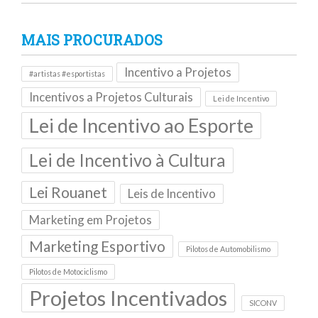
MAIS PROCURADOS
Incentivo a Projetos
#artistas #esportistas
Incentivos a Projetos Culturais
Lei de Incentivo
Lei de Incentivo ao Esporte
Lei de Incentivo à Cultura
Lei Rouanet
Leis de Incentivo
Marketing em Projetos
Marketing Esportivo
Pilotos de Automobilismo
Pilotos de Motociclismo
Projetos Incentivados
SICONV